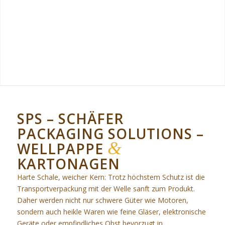
SPS – SCHÄFER
PACKAGING SOLUTIONS –
&
WELLPAPPE
KARTONAGEN
Harte Schale, weicher Kern: Trotz höchstem Schutz ist die
Transportverpackung mit der Welle sanft zum Produkt.
Daher werden nicht nur schwere Güter wie Motoren,
sondern auch heikle Waren wie feine Gläser, elektronische
Geräte oder empfindliches Obst bevorzugt in