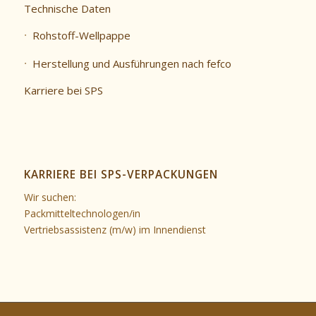
Technische Daten
Rohstoff-Wellpappe
Herstellung und Ausführungen nach fefco
Karriere bei SPS
KARRIERE BEI SPS-VERPACKUNGEN
Wir suchen:
Packmitteltechnologen/in
Vertriebsassistenz (m/w) im Innendienst