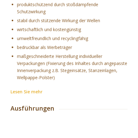
produktschützend durch stoßdämpfende
Schutzwirkung
stabil durch stützende Wirkung der Wellen
wirtschaftlich und kostengünstig
umweltfreundlich und recyclingfähig
bedruckbar als Werbeträger
maßgeschneiderte Herstellung individueller
Verpackungen (Fixierung des Inhaltes durch angepasste
Innenverpackung z.B. Stegeinsätze, Stanzeinlagen,
Wellpappe-Polster)
Lesen Sie mehr
Ausführungen