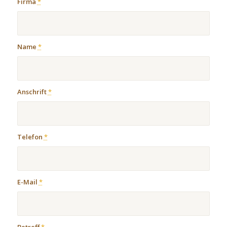
Firma
*
Name
*
Anschrift
*
Telefon
*
E-Mail
*