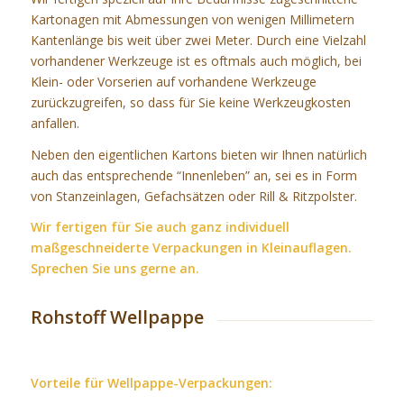
Kartonagen mit Abmessungen von wenigen Millimetern
Kantenlänge bis weit über zwei Meter. Durch eine Vielzahl
vorhandener Werkzeuge ist es oftmals auch möglich, bei
Klein- oder Vorserien auf vorhandene Werkzeuge
zurückzugreifen, so dass für Sie keine Werkzeugkosten
anfallen.
Neben den eigentlichen Kartons bieten wir Ihnen natürlich
auch das entsprechende “Innenleben” an, sei es in Form
von Stanzeinlagen, Gefachsätzen oder Rill & Ritzpolster.
Wir fertigen für Sie auch ganz individuell
maßgeschneiderte Verpackungen in Kleinauflagen.
Sprechen Sie uns gerne an.
Rohstoff Wellpappe
Vorteile für Wellpappe-Verpackungen: