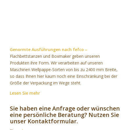
Genormte Ausführungen nach fefco
–
Flachbettstanzen und Boxmaker geben unseren
Produkten ihre Form. Wir verarbeiten auf unseren
Maschinen Wellpappe-Sorten von bis zu 2400 mm Breite,
so dass Ihnen hier kaum noch eine Einschränkung bei der
Größe der Verpackung im Wege steht.
Lesen Sie mehr
Sie haben eine Anfrage oder wünschen
eine persönliche Beratung? Nutzen Sie
unser Kontaktformular.